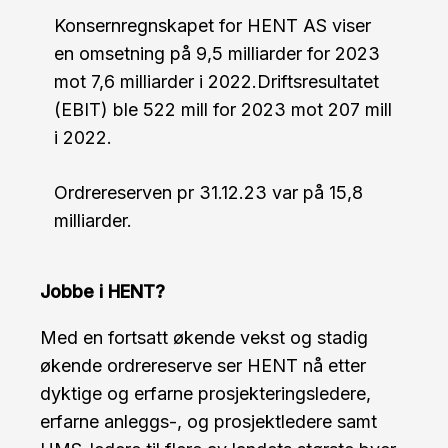
Konsernregnskapet for HENT AS viser
en omsetning på 9,5 milliarder for 2023
mot 7,6 milliarder i 2022.Driftsresultatet
(EBIT) ble 522 mill for 2023 mot 207 mill
i 2022.
Ordrereserven pr 31.12.23 var på 15,8
milliarder.
Jobbe i HENT?
Med en fortsatt økende vekst og stadig
økende ordrereserve ser HENT nå etter
dyktige og erfarne prosjekteringsledere,
erfarne anleggs-, og prosjektledere samt