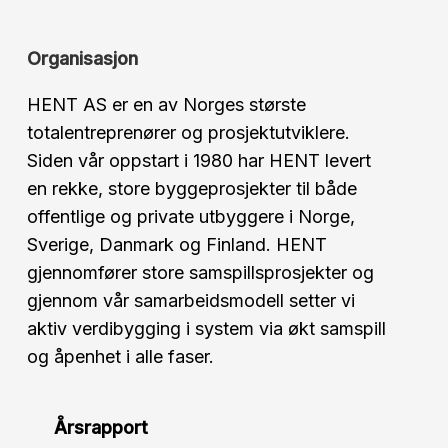
Organisasjon
HENT AS er en av Norges største
totalentreprenører og prosjektutviklere.
Siden vår oppstart i 1980 har HENT levert
en rekke, store byggeprosjekter til både
offentlige og private utbyggere i Norge,
Sverige, Danmark og Finland. HENT
gjennomfører store samspillsprosjekter og
gjennom vår samarbeidsmodell setter vi
aktiv verdibygging i system via økt samspill
og åpenhet i alle faser.
Årsrapport