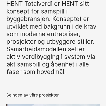
HENT Totalverdi er HENT sitt
konsept for samspill i
byggebransjen. Konseptet er
utviklet med bakgrunn i de krav
som moderne entrepriser,
prosjekter og utbyggere stiller.
Samarbeidsmodellen setter
aktiv verdibygging i system via
økt samspill og åpenhet i alle
faser som hovedmål.
Se noen av våre prosjekter