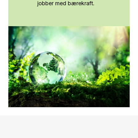
jobber med bærekraft.