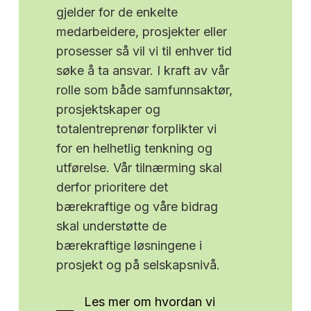
gjelder for de enkelte
medarbeidere, prosjekter eller
prosesser så vil vi til enhver tid
søke å ta ansvar. I kraft av vår
rolle som både samfunnsaktør,
prosjektskaper og
totalentreprenør forplikter vi
for en helhetlig tenkning og
utførelse. Vår tilnærming skal
derfor prioritere det
bærekraftige og våre bidrag
skal understøtte de
bærekraftige løsningene i
prosjekt og på selskapsnivå.
Les mer om hvordan vi