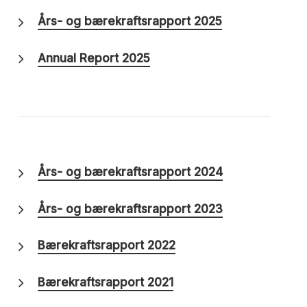
Års- og bærekraftsrapport 2025
Annual Report 2025
Års- og bærekraftsrapport 2024
Års- og bærekraftsrapport 2023
Bærekraftsrapport 2022
Bærekraftsrapport 2021