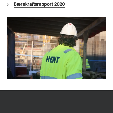
Bærekraftsrapport 2020