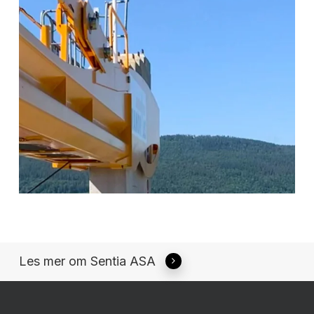
Les mer om Sentia ASA