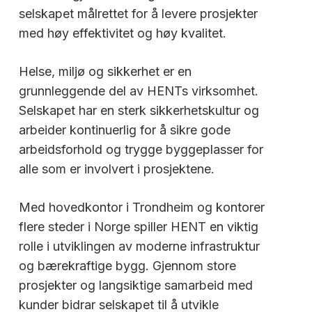
selskapet målrettet for å levere prosjekter
med høy effektivitet og høy kvalitet.
Helse, miljø og sikkerhet er en
grunnleggende del av HENTs virksomhet.
Selskapet har en sterk sikkerhetskultur og
arbeider kontinuerlig for å sikre gode
arbeidsforhold og trygge byggeplasser for
alle som er involvert i prosjektene.
Med hovedkontor i Trondheim og kontorer
flere steder i Norge spiller HENT en viktig
rolle i utviklingen av moderne infrastruktur
og bærekraftige bygg. Gjennom store
prosjekter og langsiktige samarbeid med
kunder bidrar selskapet til å utvikle