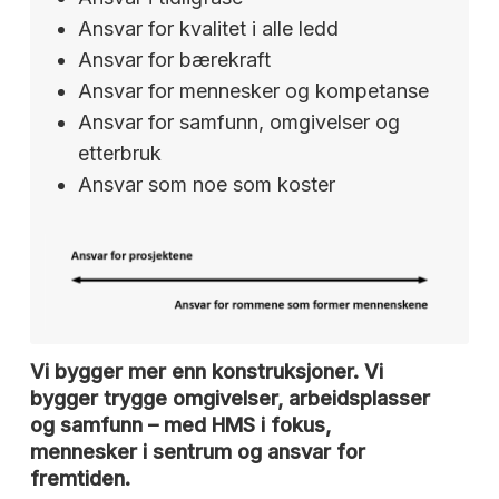
Ansvar for kvalitet i alle ledd
Ansvar for bærekraft
Ansvar for mennesker og kompetanse
Ansvar for samfunn, omgivelser og
etterbruk
Ansvar som noe som koster
Vi bygger mer enn konstruksjoner. Vi
bygger trygge omgivelser, arbeidsplasser
og samfunn – med HMS i fokus,
mennesker i sentrum og ansvar for
fremtiden.