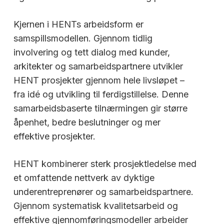
Kjernen i HENTs arbeidsform er
samspillsmodellen. Gjennom tidlig
involvering og tett dialog med kunder,
arkitekter og samarbeidspartnere utvikler
HENT prosjekter gjennom hele livsløpet –
fra idé og utvikling til ferdigstillelse. Denne
samarbeidsbaserte tilnærmingen gir større
åpenhet, bedre beslutninger og mer
effektive prosjekter.
HENT kombinerer sterk prosjektledelse med
et omfattende nettverk av dyktige
underentreprenører og samarbeidspartnere.
Gjennom systematisk kvalitetsarbeid og
effektive gjennomføringsmodeller arbeider