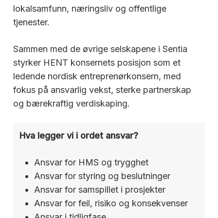
lokalsamfunn, næringsliv og offentlige
tjenester.
Sammen med de øvrige selskapene i Sentia
styrker HENT konsernets posisjon som et
ledende nordisk entreprenørkonsern, med
fokus på ansvarlig vekst, sterke partnerskap
og bærekraftig verdiskaping.
Hva legger vi i ordet ansvar?
Ansvar for HMS og trygghet
Ansvar for styring og beslutninger
Ansvar for samspillet i prosjekter
Ansvar for feil, risiko og konsekvenser
Ansvar i tidligfase