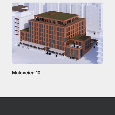
Moloveien 10