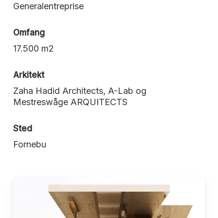
Generalentreprise
Omfang
17.500 m2
Arkitekt
Zaha Hadid Architects, A-Lab og
Mestreswåge ARQUITECTS
Sted
Fornebu