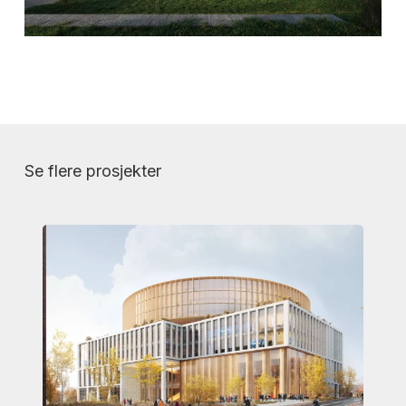
Se flere prosjekter