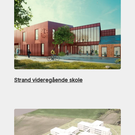
Strand videregående skole