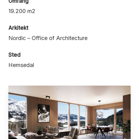
Omfang
19.200 m2
Arkitekt
Nordic – Office of Architecture
Sted
Hemsedal