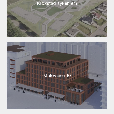
Krokstad sykehjem
Moloveien 10