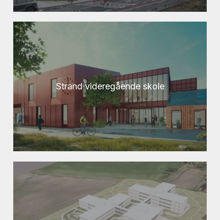
Strand videregående skole