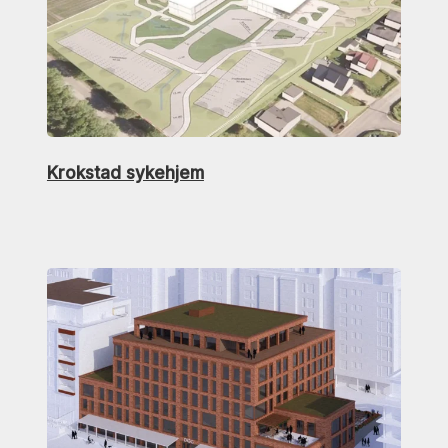
Krokstad sykehjem