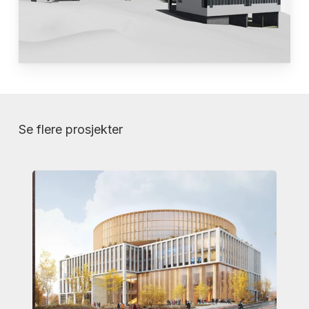
Se flere prosjekter