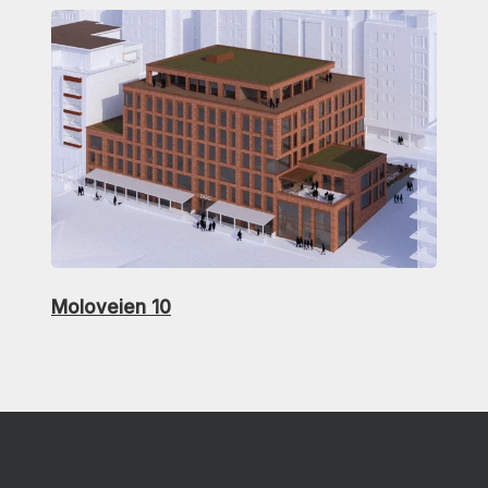
Moloveien 10