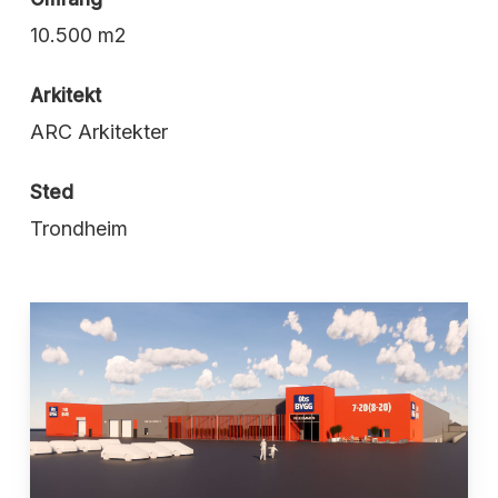
10.500 m2
Arkitekt
ARC Arkitekter
Sted
Trondheim