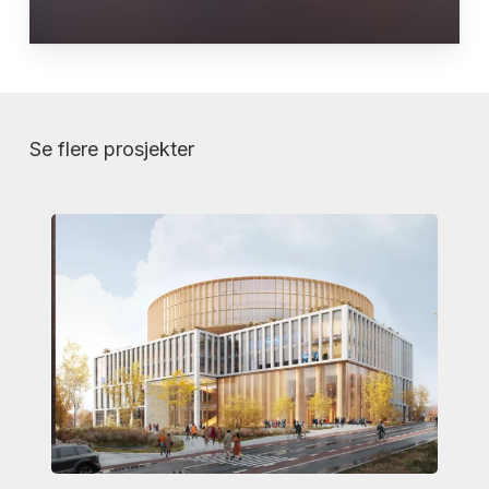
Se flere prosjekter