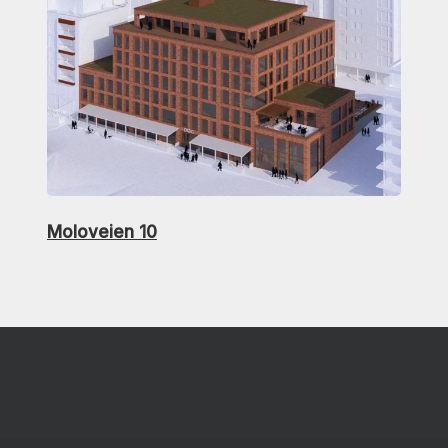
Moloveien 10