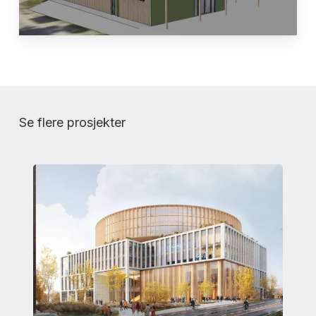
Se flere prosjekter