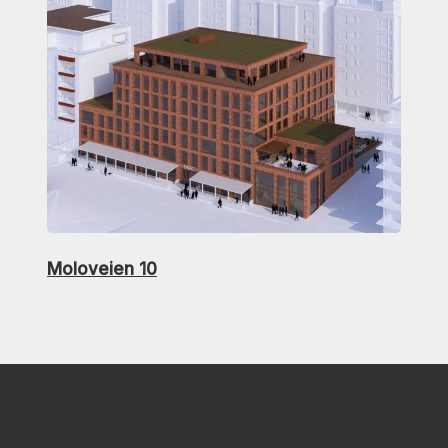
Moloveien 10