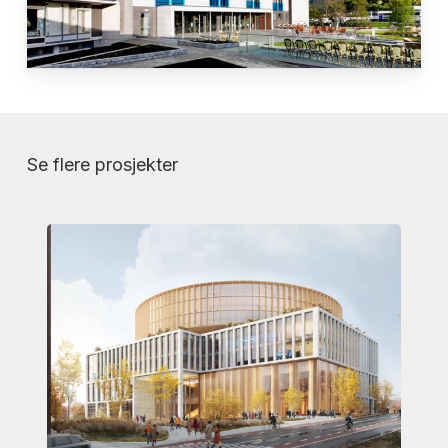
Se flere prosjekter