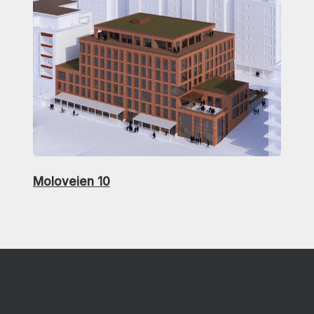
Moloveien 10