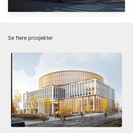
Se flere prosjekter