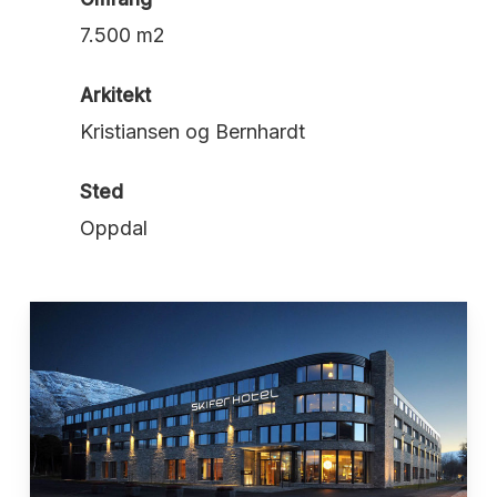
7.500 m2
Arkitekt
Kristiansen og Bernhardt
Sted
Oppdal