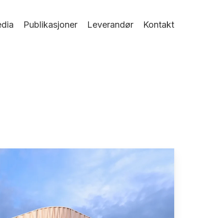
dia
Publikasjoner
Leverandør
Kontakt