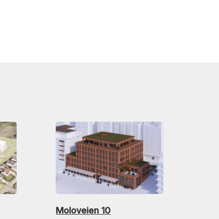
Moloveien 10