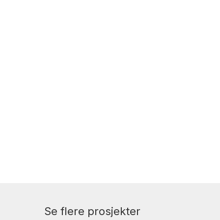
Se flere prosjekter