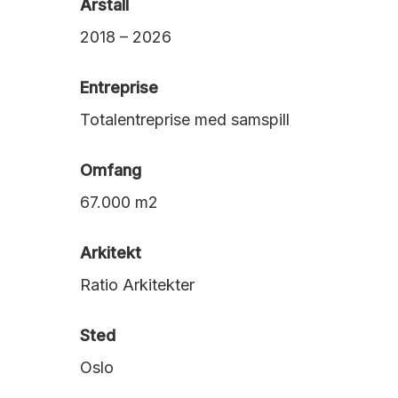
Årstall
2018 – 2026
Entreprise
Totalentreprise med samspill
Omfang
67.000 m2
Arkitekt
Ratio Arkitekter
Sted
Oslo