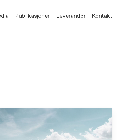
dia
Publikasjoner
Leverandør
Kontakt